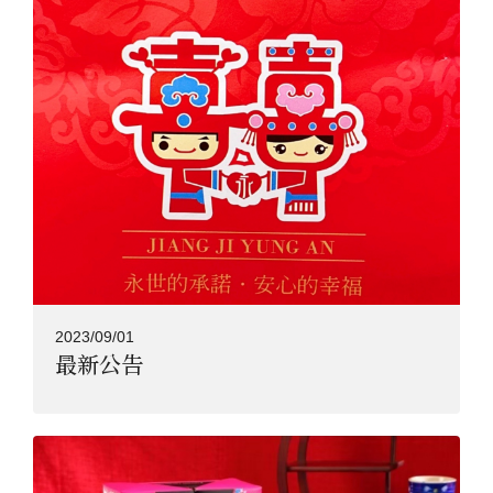
2023/09/01
最新公告