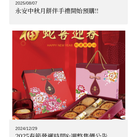
2025/08/07
永安中秋月餅伴手禮開始預購!!
2024/12/29
2025春節營運時間&調整售價公告