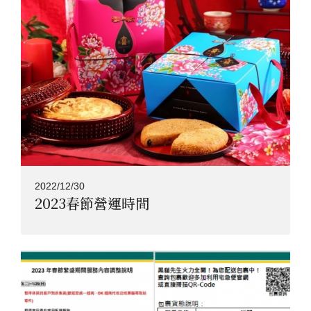
2022/12/30
2023春節營運時間