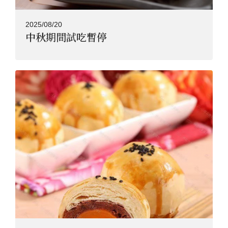
2025/08/20
中秋期間試吃暫停