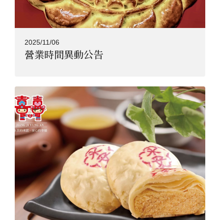
2025/11/06
營業時間異動公告