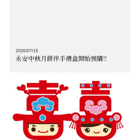
2026/07/15
永安中秋月餅伴手禮盒開始預購!!