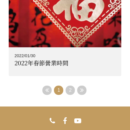
2022/01/30
2022年春節營業時間
1
2