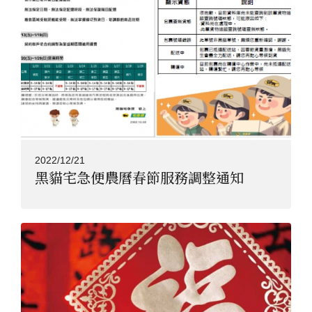
2022/12/21
黑貓宅急便農曆春節服務調整通知