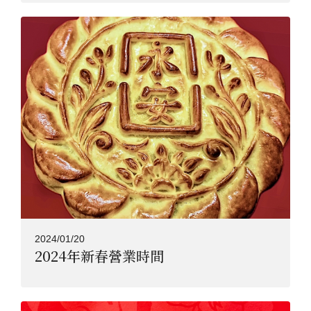
2024/01/20
2024年新春營業時間