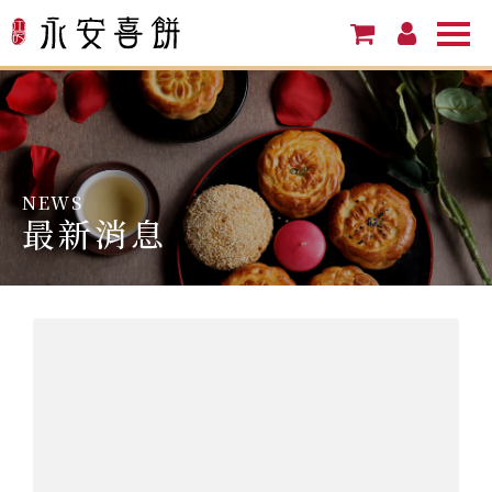
NEWS
最新消息