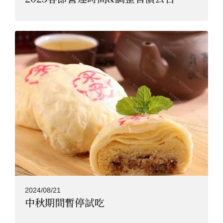
2024/08/21
中秋期間暫停試吃