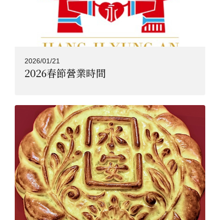
2026/01/21
2026春節營業時間