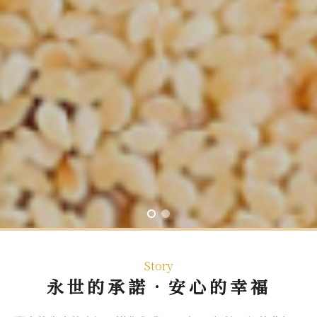
Story
永世的承諾．安心的幸福