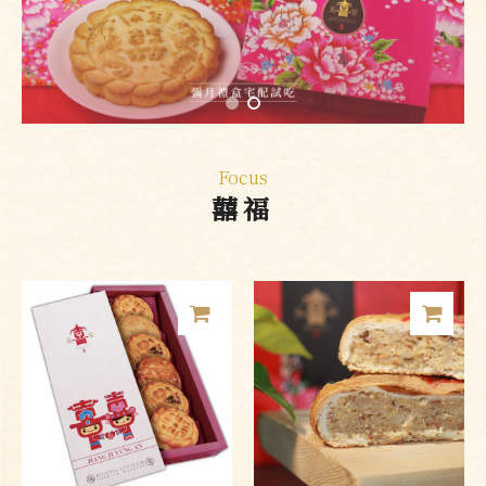
Focus
囍福