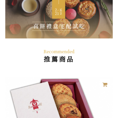
Recommended
推薦商品