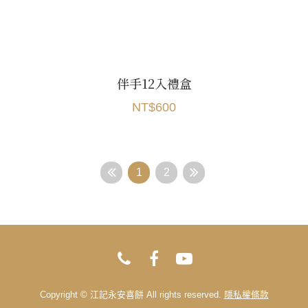
伴手12入禮盒
NT$600
1
2
Copyright © 江記永安喜餅 All rights reserved.
隱私權條款