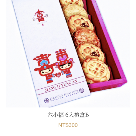
六小福 6入禮盒B
NT$300