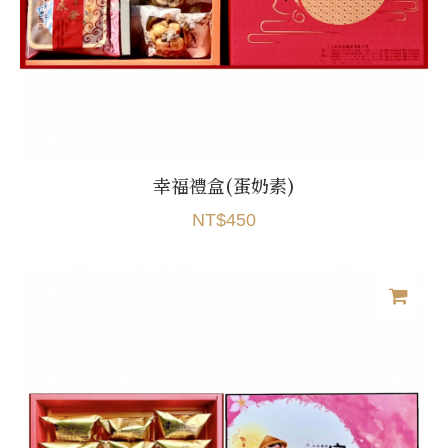
幸福禮盒(蛋奶素)
NT$450