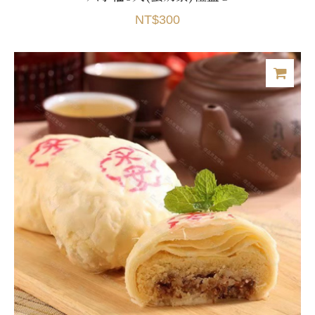
NT$300