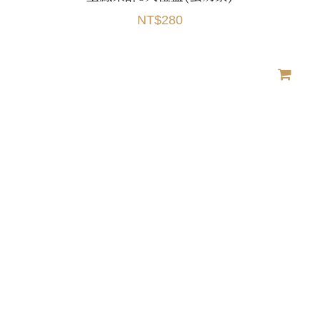
NT$280