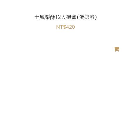
土鳳梨酥12入禮盒(蛋奶素)
NT$420