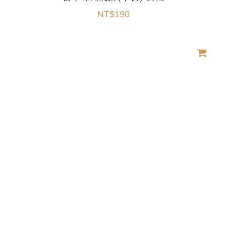
NT$190