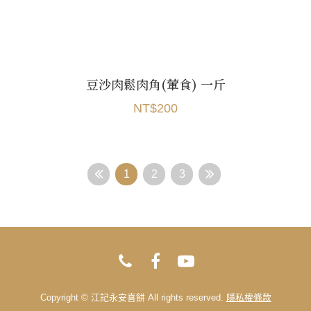
豆沙肉鬆肉角(葷食) 一斤
NT$200
1
2
3
Copyright © 江記永安喜餅 All rights reserved.
隱私權條款