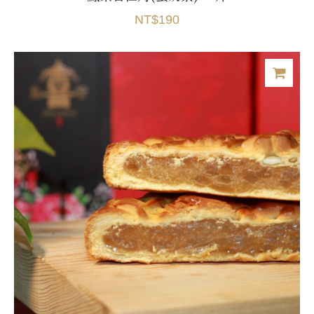
NT$190