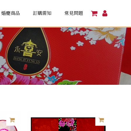
婚慶商品
訂購需知
常見問題