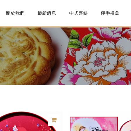
關於我們
最新消息
中式喜餅
伴手禮盒
品牌故事
門市據點