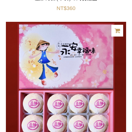
NT$360