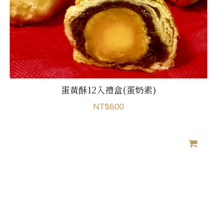
蛋黃酥12入禮盒(蛋奶素)
NT$600